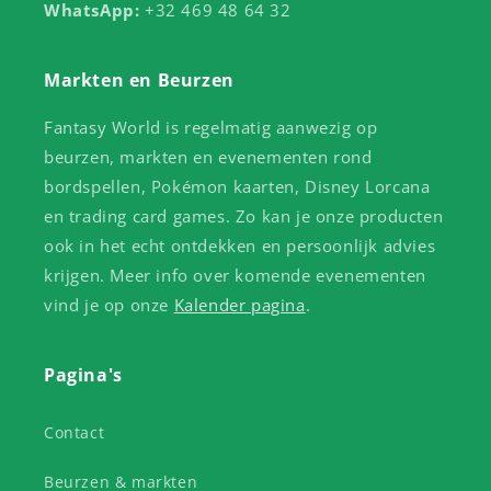
WhatsApp:
+32 469 48 64 32
Markten en Beurzen
Fantasy World is regelmatig aanwezig op
beurzen, markten en evenementen rond
bordspellen, Pokémon kaarten, Disney Lorcana
en trading card games. Zo kan je onze producten
ook in het echt ontdekken en persoonlijk advies
krijgen. Meer info over komende evenementen
vind je op onze
Kalender pagina
.
Pagina's
Contact
Beurzen & markten