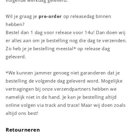
Wil je graag je
pre-order
op releasedag binnen
hebben?
Bestel dan 1 dag voor release voor 14u! Dan doen wij
er alles aan om je bestelling nog die dag te verzenden.
Zo heb je je bestelling meestal* op release dag
geleverd.
*We kunnen jammer genoeg niet garanderen dat je
bestelling de volgende dag geleverd word. Mogelijke
vertragingen bij onze verzendpartners hebben we
namelijk niet in de hand. Je kan je bestelling altijd
online volgen via track and trace! Maar wij doen zoals
altijd ons best!
Retourneren