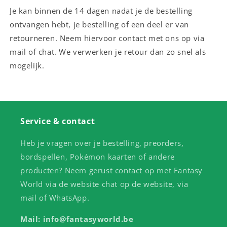
Je kan binnen de 14 dagen nadat je de bestelling
ontvangen hebt, je bestelling of een deel er van
retourneren. Neem hiervoor contact met ons op via
mail of chat. We verwerken je retour dan zo snel als
mogelijk.
Service & contact
Heb je vragen over je bestelling, preorders,
bordspellen, Pokémon kaarten of andere
producten? Neem gerust contact op met Fantasy
World via de website chat op de website, via
mail of WhatsApp.
Mail: info@fantasyworld.be