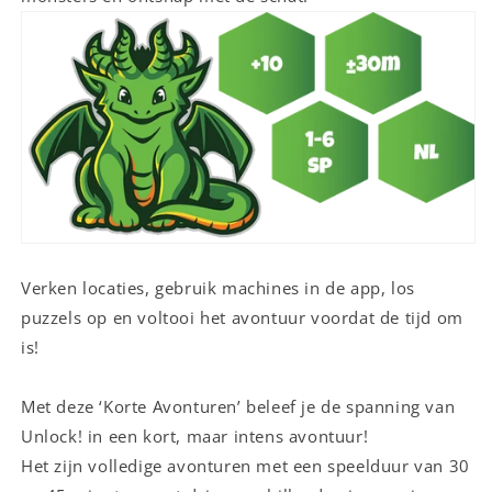
Verken locaties, gebruik machines in de app, los
puzzels op en voltooi het avontuur voordat de tijd om
is!
Met deze ‘Korte Avonturen’ beleef je de spanning van
Unlock! in een kort, maar intens avontuur!
Het zijn volledige avonturen met een speelduur van 30