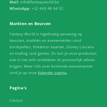
Mail:
info@fantasyworld.be
WhatsApp:
+32 469 48 64 32
Markten en Beurzen
Fantasy World is regelmatig aanwezig op
beurzen, markten en evenementen rond
bordspellen, Pokémon kaarten, Disney Lorcana
en trading card games. Zo kan je onze producten
ook in het echt ontdekken en persoonlijk advies
krijgen. Meer info over komende evenementen
vind je op onze
Kalender pagina
.
Pagina's
Contact