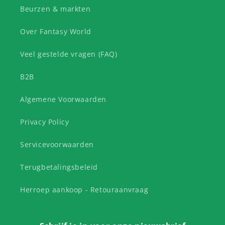
Beurzen & markten
Over Fantasy World
Veel gestelde vragen (FAQ)
B2B
Algemene Voorwaarden
Privacy Policy
Servicevoorwaarden
Terugbetalingsbeleid
Herroep aankoop - Retouraanvraag