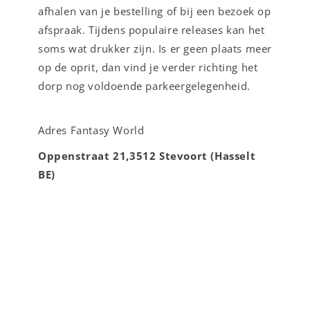
afhalen van je bestelling of bij een bezoek op
afspraak. Tijdens populaire releases kan het
soms wat drukker zijn. Is er geen plaats meer
op de oprit, dan vind je verder richting het
dorp nog voldoende parkeergelegenheid.
Adres Fantasy World
Oppenstraat 21,3512 Stevoort (Hasselt
BE)