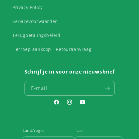
Privacy Policy
Servicevoorwaarden
Terugbetalingsbeleid
Herroep aankoop - Retouraanvraag
Schrijf je in voor onze nieuwsbrief
E‑mail
Facebook
Instagram
YouTube
Land/regio
Taal