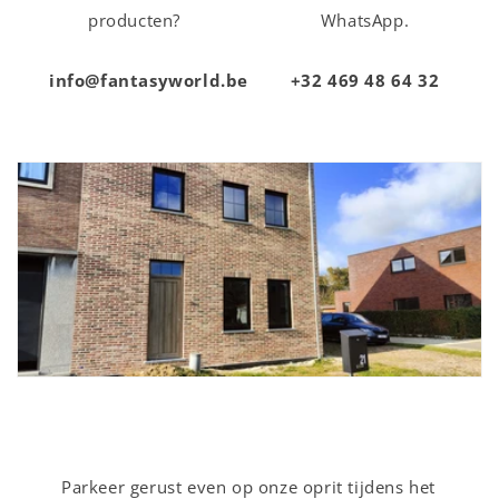
producten?
WhatsApp.
info@fantasyworld.be
+32 469 48 64 32
Parkeer gerust even op onze oprit tijdens het