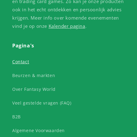
en trading card games. Zo kan je onze producten
ook in het echt ontdekken en persoonlijk advies
krijgen. Meer info over komende evenementen
vind je op onze
Kalender pagina
.
Pagina's
Contact
Beurzen & markten
Over Fantasy World
Veel gestelde vragen (FAQ)
B2B
Algemene Voorwaarden