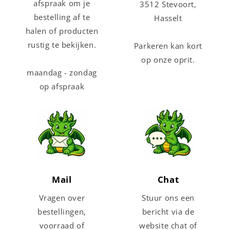
afspraak om je
3512 Stevoort,
bestelling af te
Hasselt
halen of producten
rustig te bekijken.
Parkeren kan kort
op onze oprit.
maandag - zondag
op afspraak
Mail
Chat
Vragen over
Stuur ons een
bestellingen,
bericht via de
voorraad of
website chat of