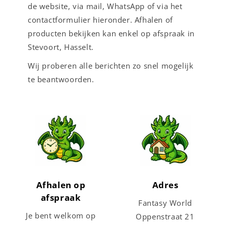
de website, via mail, WhatsApp of via het
contactformulier hieronder. Afhalen of
producten bekijken kan enkel op afspraak in
Stevoort, Hasselt.
Wij proberen alle berichten zo snel mogelijk
te beantwoorden.
Afhalen op
Adres
afspraak
Fantasy World
Je bent welkom op
Oppenstraat 21