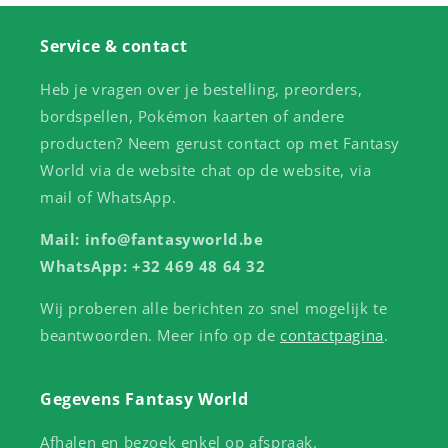
Service & contact
Heb je vragen over je bestelling, preorders,
bordspellen, Pokémon kaarten of andere
producten? Neem gerust contact op met Fantasy
World via de website chat op de website, via
mail of WhatsApp.
Mail: info@fantasyworld.be
WhatsApp: +32 469 48 64 32
Wij proberen alle berichten zo snel mogelijk te
beantwoorden. Meer info op de
contactpagina
.
Gegevens Fantasy World
Afhalen en bezoek enkel op afspraak.