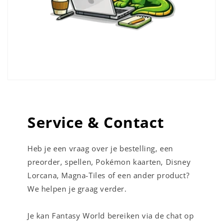
Service & Contact
Heb je een vraag over je bestelling, een
preorder, spellen, Pokémon kaarten, Disney
Lorcana, Magna-Tiles of een ander product?
We helpen je graag verder.
Je kan Fantasy World bereiken via de chat op