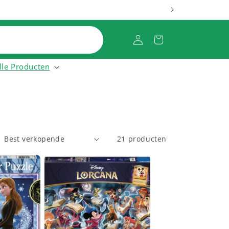
Inloggen
Winkelwagen
lle Producten
21 producten