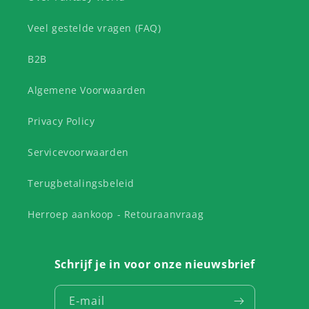
Veel gestelde vragen (FAQ)
B2B
Algemene Voorwaarden
Privacy Policy
Servicevoorwaarden
Terugbetalingsbeleid
Herroep aankoop - Retouraanvraag
Schrijf je in voor onze nieuwsbrief
E‑mail