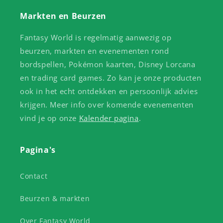
Markten en Beurzen
Fantasy World is regelmatig aanwezig op
beurzen, markten en evenementen rond
bordspellen, Pokémon kaarten, Disney Lorcana
en trading card games. Zo kan je onze producten
ook in het echt ontdekken en persoonlijk advies
krijgen. Meer info over komende evenementen
vind je op onze
Kalender pagina
.
Pagina's
Contact
Beurzen & markten
Over Fantasy World