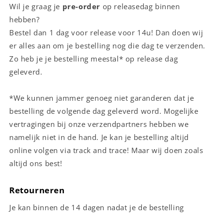
Wil je graag je
pre-order
op releasedag binnen
hebben?
Bestel dan 1 dag voor release voor 14u! Dan doen wij
er alles aan om je bestelling nog die dag te verzenden.
Zo heb je je bestelling meestal* op release dag
geleverd.
*We kunnen jammer genoeg niet garanderen dat je
bestelling de volgende dag geleverd word. Mogelijke
vertragingen bij onze verzendpartners hebben we
namelijk niet in de hand. Je kan je bestelling altijd
online volgen via track and trace! Maar wij doen zoals
altijd ons best!
Retourneren
Je kan binnen de 14 dagen nadat je de bestelling