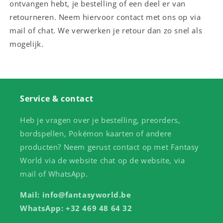
ontvangen hebt, je bestelling of een deel er van
retourneren. Neem hiervoor contact met ons op via
mail of chat. We verwerken je retour dan zo snel als
mogelijk.
Service & contact
Heb je vragen over je bestelling, preorders,
bordspellen, Pokémon kaarten of andere
producten? Neem gerust contact op met Fantasy
World via de website chat op de website, via
mail of WhatsApp.
Mail: info@fantasyworld.be
WhatsApp: +32 469 48 64 32