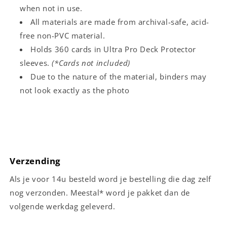
when not in use.
All materials are made from archival-safe, acid-
free non-PVC material.
Holds 360 cards in Ultra Pro Deck Protector
sleeves.
(*Cards not included)
Due to the nature of the material, binders may
not look exactly as the photo
Verzending
Als je voor 14u besteld word je bestelling die dag zelf
nog verzonden. Meestal* word je pakket dan de
volgende werkdag geleverd.