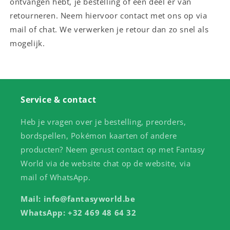
ontvangen hebt, je bestelling of een deel er van
retourneren. Neem hiervoor contact met ons op via
mail of chat. We verwerken je retour dan zo snel als
mogelijk.
Service & contact
Heb je vragen over je bestelling, preorders,
bordspellen, Pokémon kaarten of andere
producten? Neem gerust contact op met Fantasy
World via de website chat op de website, via
mail of WhatsApp.
Mail: info@fantasyworld.be
WhatsApp: +32 469 48 64 32