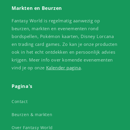
Markten en Beurzen
Fantasy World is regelmatig aanwezig op
beurzen, markten en evenementen rond
bordspellen, Pokémon kaarten, Disney Lorcana
en trading card games. Zo kan je onze producten
ook in het echt ontdekken en persoonlijk advies
krijgen. Meer info over komende evenementen
vind je op onze
Kalender pagina
.
Pagina's
Contact
Beurzen & markten
Over Fantasy World