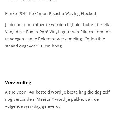
Funko POP! Pokémon Pikachu Waving Flocked
Je droom om trainer te worden ligt niet buiten bereik!
Vang deze Funko Pop! Vinylfiguur van Pikachu om toe
te voegen aan je Pokemon-verzameling. Collectible
staand ongeveer 10 cm hoog.
Verzending
Als je voor 14u besteld word je bestelling die dag zelf
nog verzonden. Meestal* word je pakket dan de
volgende werkdag geleverd.