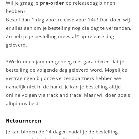
Wil je graag je
pre-order
op releasedag binnen
hebben?
Bestel dan 1 dag voor release voor 14u! Dan doen wij
er alles aan om je bestelling nog die dag te verzenden.
Zo heb je je bestelling meestal* op release dag
geleverd.
*We kunnen jammer genoeg niet garanderen dat je
bestelling de volgende dag geleverd word. Mogelijke
vertragingen bij onze verzendpartners hebben we
namelijk niet in de hand. Je kan je bestelling altijd
online volgen via track and trace! Maar wij doen zoals
altijd ons best!
Retourneren
Je kan binnen de 14 dagen nadat je de bestelling