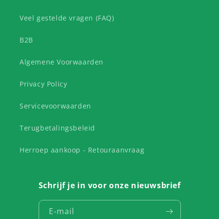
Veel gestelde vragen (FAQ)
B2B
Algemene Voorwaarden
Privacy Policy
Servicevoorwaarden
Terugbetalingsbeleid
Herroep aankoop - Retouraanvraag
Schrijf je in voor onze nieuwsbrief
E‑mail