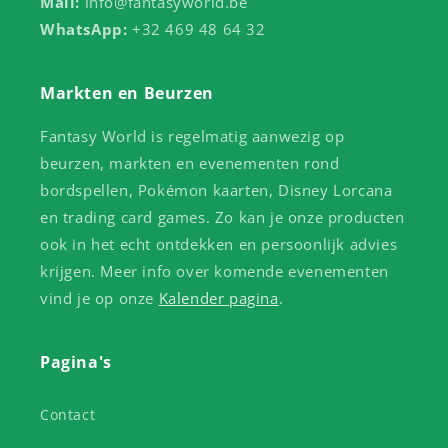
Mail:
info@fantasyworld.be
WhatsApp:
+32 469 48 64 32
Markten en Beurzen
Fantasy World is regelmatig aanwezig op
beurzen, markten en evenementen rond
bordspellen, Pokémon kaarten, Disney Lorcana
en trading card games. Zo kan je onze producten
ook in het echt ontdekken en persoonlijk advies
krijgen. Meer info over komende evenementen
vind je op onze
Kalender pagina
.
Pagina's
Contact