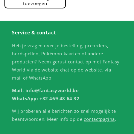
toevoegen
Service & contact
Heb je vragen over je bestelling, preorders,
bordspellen, Pokémon kaarten of andere
producten? Neem gerust contact op met Fantasy
World via de website chat op de website, via
mail of WhatsApp.
Mail: info@fantasyworld.be
WhatsApp: +32 469 48 64 32
Wij proberen alle berichten zo snel mogelijk te
beantwoorden. Meer info op de
contactpagina
.