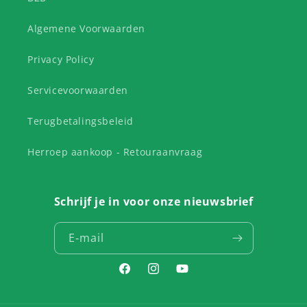
Algemene Voorwaarden
Privacy Policy
Servicevoorwaarden
Terugbetalingsbeleid
Herroep aankoop - Retouraanvraag
Schrijf je in voor onze nieuwsbrief
E‑mail
Facebook
Instagram
YouTube