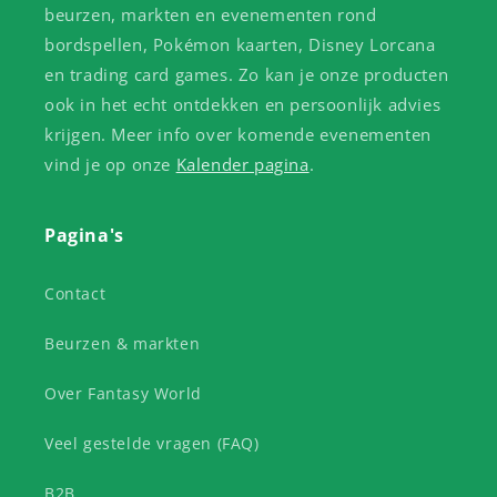
beurzen, markten en evenementen rond
bordspellen, Pokémon kaarten, Disney Lorcana
en trading card games. Zo kan je onze producten
ook in het echt ontdekken en persoonlijk advies
krijgen. Meer info over komende evenementen
vind je op onze
Kalender pagina
.
Pagina's
Contact
Beurzen & markten
Over Fantasy World
Veel gestelde vragen (FAQ)
B2B