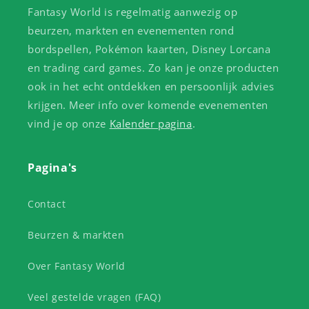
Fantasy World is regelmatig aanwezig op
beurzen, markten en evenementen rond
bordspellen, Pokémon kaarten, Disney Lorcana
en trading card games. Zo kan je onze producten
ook in het echt ontdekken en persoonlijk advies
krijgen. Meer info over komende evenementen
vind je op onze
Kalender pagina
.
Pagina's
Contact
Beurzen & markten
Over Fantasy World
Veel gestelde vragen (FAQ)