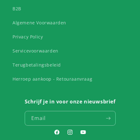
B2B
Algemene Voorwaarden
Privacy Policy
Servicevoorwaarden
Terugbetalingsbeleid
Herroep aankoop - Retouraanvraag
Schrijf je in voor onze nieuwsbrief
Email
Facebook
Instagram
YouTube