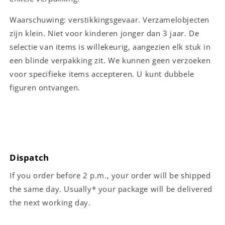
Waarschuwing: verstikkingsgevaar. Verzamelobjecten
zijn klein. Niet voor kinderen jonger dan 3 jaar. De
selectie van items is willekeurig, aangezien elk stuk in
een blinde verpakking zit. We kunnen geen verzoeken
voor specifieke items accepteren. U kunt dubbele
figuren ontvangen.
Dispatch
If you order before 2 p.m., your order will be shipped
the same day. Usually* your package will be delivered
the next working day.