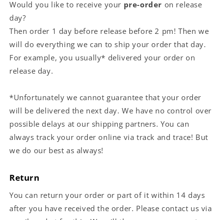
Would you like to receive your
pre-order
on release
day?
Then order 1 day before release before 2 pm! Then we
will do everything we can to ship your order that day.
For example, you usually* delivered your order on
release day.
*Unfortunately we cannot guarantee that your order
will be delivered the next day. We have no control over
possible delays at our shipping partners. You can
always track your order online via track and trace! But
we do our best as always!
Return
You can return your order or part of it within 14 days
after you have received the order. Please contact us via