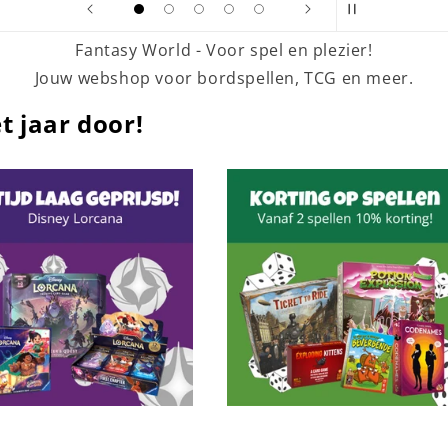
Fantasy World - Voor spel en plezier!
Jouw webshop voor bordspellen, TCG en meer.
t jaar door!