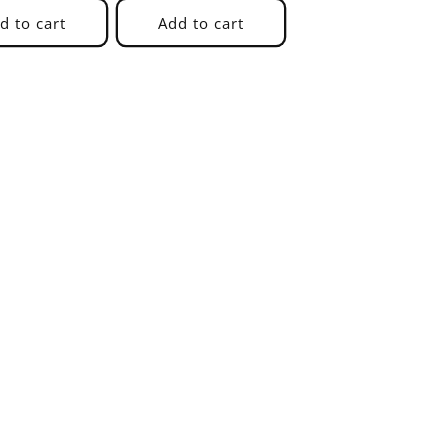
d to cart
Add to cart