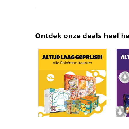
Ontdek onze deals heel he