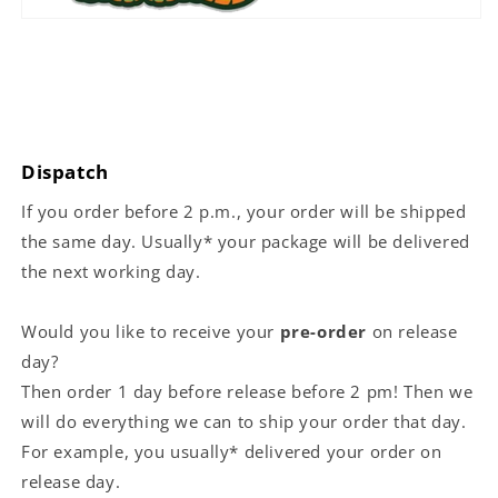
Dispatch
If you order before 2 p.m., your order will be shipped
the same day. Usually* your package will be delivered
the next working day.
Would you like to receive your
pre-order
on release
day?
Then order 1 day before release before 2 pm! Then we
will do everything we can to ship your order that day.
For example, you usually* delivered your order on
release day.