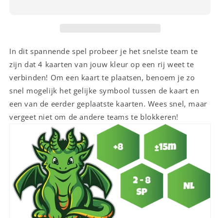
In dit spannende spel probeer je het snelste team te
zijn dat 4 kaarten van jouw kleur op een rij weet te
verbinden! Om een kaart te plaatsen, benoem je zo
snel mogelijk het gelijke symbool tussen de kaart en
een van de eerder geplaatste kaarten. Wees snel, maar
vergeet niet om de andere teams te blokkeren!