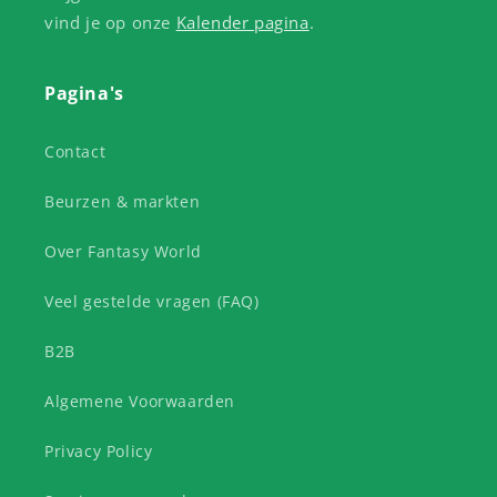
vind je op onze
Kalender pagina
.
Pagina's
Contact
Beurzen & markten
Over Fantasy World
Veel gestelde vragen (FAQ)
B2B
Algemene Voorwaarden
Privacy Policy