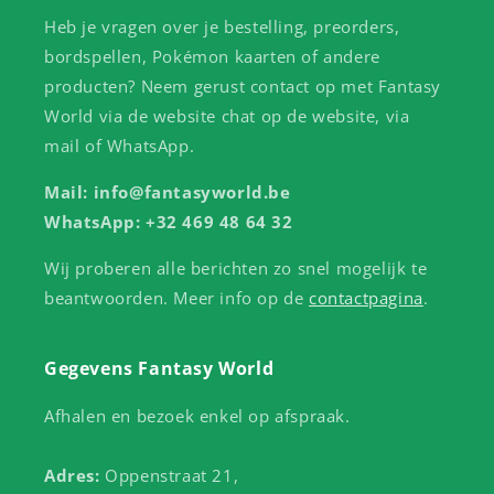
Heb je vragen over je bestelling, preorders,
bordspellen, Pokémon kaarten of andere
producten? Neem gerust contact op met Fantasy
World via de website chat op de website, via
mail of WhatsApp.
Mail: info@fantasyworld.be
WhatsApp: +32 469 48 64 32
Wij proberen alle berichten zo snel mogelijk te
beantwoorden. Meer info op de
contactpagina
.
Gegevens Fantasy World
Afhalen en bezoek enkel op afspraak.
Adres:
Oppenstraat 21,