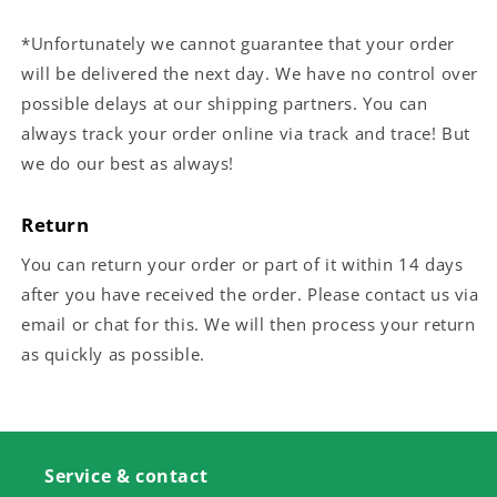
*Unfortunately we cannot guarantee that your order
will be delivered the next day. We have no control over
possible delays at our shipping partners. You can
always track your order online via track and trace! But
we do our best as always!
Return
You can return your order or part of it within 14 days
after you have received the order. Please contact us via
email or chat for this. We will then process your return
as quickly as possible.
Service & contact