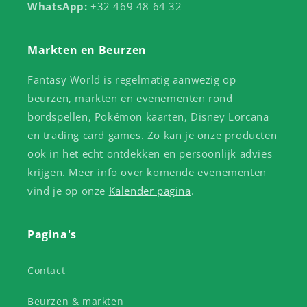
WhatsApp:
+32 469 48 64 32
Markten en Beurzen
Fantasy World is regelmatig aanwezig op
beurzen, markten en evenementen rond
bordspellen, Pokémon kaarten, Disney Lorcana
en trading card games. Zo kan je onze producten
ook in het echt ontdekken en persoonlijk advies
krijgen. Meer info over komende evenementen
vind je op onze
Kalender pagina
.
Pagina's
Contact
Beurzen & markten