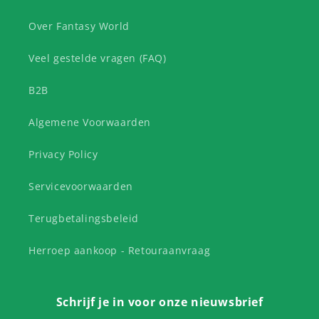
Over Fantasy World
Veel gestelde vragen (FAQ)
B2B
Algemene Voorwaarden
Privacy Policy
Servicevoorwaarden
Terugbetalingsbeleid
Herroep aankoop - Retouraanvraag
Schrijf je in voor onze nieuwsbrief