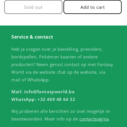
Sold out
Add to cart
Service & contact
Heb je vragen over je bestelling, preorders,
bordspellen, Pokémon kaarten of andere
producten? Neem gerust contact op met Fantasy
World via de website chat op de website, via
mail of WhatsApp.
Mail: info@fantasyworld.be
WhatsApp: +32 469 48 64 32
Wij proberen alle berichten zo snel mogelijk te
beantwoorden. Meer info op de
contactpagina
.