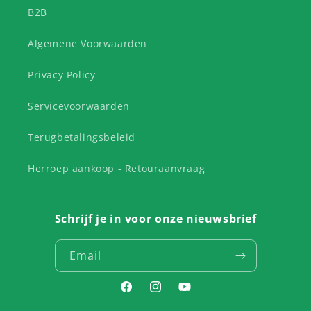
B2B
Algemene Voorwaarden
Privacy Policy
Servicevoorwaarden
Terugbetalingsbeleid
Herroep aankoop - Retouraanvraag
Schrijf je in voor onze nieuwsbrief
Email
Facebook
Instagram
YouTube