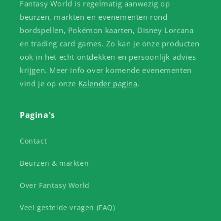
Fantasy World is regelmatig aanwezig op
beurzen, markten en evenementen rond
bordspellen, Pokémon kaarten, Disney Lorcana
en trading card games. Zo kan je onze producten
ook in het echt ontdekken en persoonlijk advies
krijgen. Meer info over komende evenementen
vind je op onze
Kalender pagina
.
Pagina's
Contact
Beurzen & markten
Over Fantasy World
Veel gestelde vragen (FAQ)